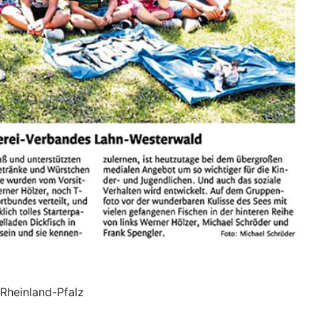
Rheinland-Pfalz