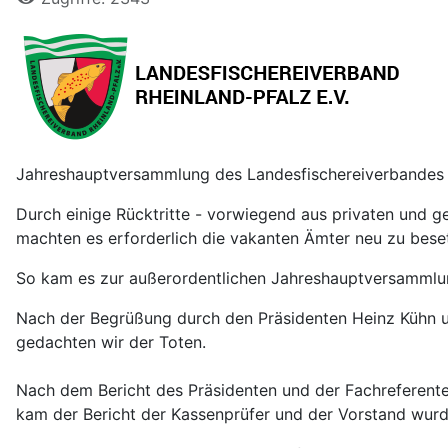
Jahreshauptversammlung des Landesfischereiverbandes Rh
Durch einige Rücktritte - vorwiegend aus privaten und g
machten es erforderlich die vakanten Ämter neu zu bese
So kam es zur außerordentlichen Jahreshauptversammlu
Nach der Begrüßung durch den Präsidenten Heinz Kühn u
gedachten wir der Toten.
Nach dem Bericht des Präsidenten und der Fachreferente
kam der Bericht der Kassenprüfer und der Vorstand wurde