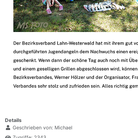
Details
Geschrieben von:
Michael
Zugriffe: 2343