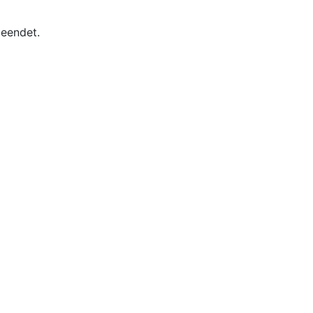
eendet.