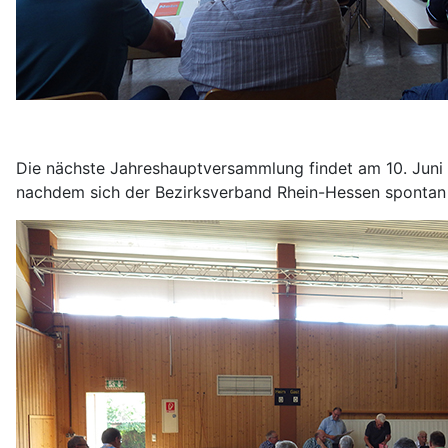
Die nächste Jahreshauptversammlung findet am 10. Juni 
nachdem sich der Bezirksverband Rhein-Hessen spontan d