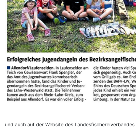
und auch auf der Website des Landesfischereiverbandes 