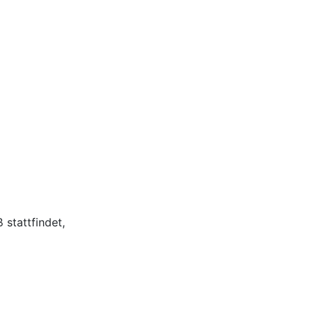
stattfindet,