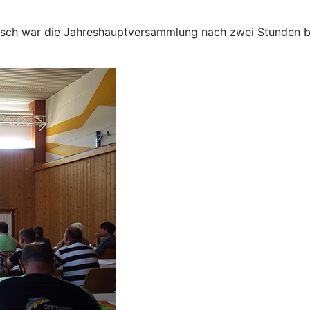
sch war die Jahreshauptversammlung nach zwei Stunden b