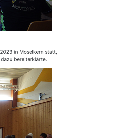
2023 in Moselkern statt,
azu bereiterklärte.