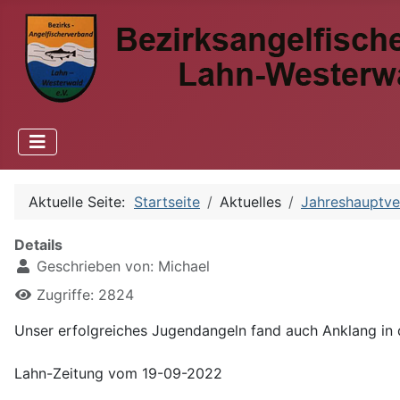
Aktuelle Seite:
Startseite
Aktuelles
Jahreshauptv
Details
Geschrieben von:
Michael
Zugriffe: 2824
Unser erfolgreiches Jugendangeln fand auch Anklang in 
Lahn-Zeitung vom 19-09-2022