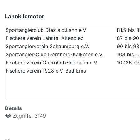
Lahnkilometer
Sportanglerclub Diez a.d.Lahn e.V
81,5 bis 8
Fischereiverein Lahntal Altendiez
87 bis 90
Sportanglerverein Schaumburg e.V.
90 bis 98
Sportangler-Club Dörnberg-Kalkofen e.V.
103 bis 1
Fischereiverein Obernhof/Seelbach e.V.
107,25 bi
Fischereiverein 1928 e.V. Bad Ems
Details
Zugriffe: 3149