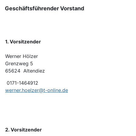
Geschäftsführender Vorstand
1. Vorsitzender
Werner Hölzer
Grenzweg 5
65624 Altend
0171-1464912
werner.hoelzer@t-online.de
2. Vorsitzender