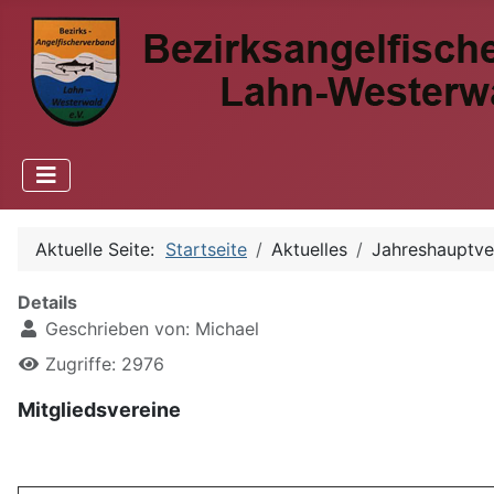
Aktuelle Seite:
Startseite
Aktuelles
Jahreshauptv
Details
Geschrieben von:
Michael
Zugriffe: 2976
Mitgliedsvereine