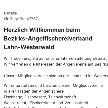
Details
Zugriffe: 47767
Herzlich Willkommen beim
Bezirks-Angelfischereiverband
Lahn-Westerwald
Wir freuen uns, Sie auf unserer Internetseite begrüßen zu
Wir vertreten die Interessen der Angelvereine auf Bezirk
Unsere Mitgliedsvereine sind an der Lahn und im Wester
Wir unterstützen und beraten unsere Mitgliedsvereine
in allen Fragen der Angelfischerei.
Fischhege, Fischbesatz, Teichwirtschaft,
Wasserrecht, Fischereirecht und Vereinsarbeit.