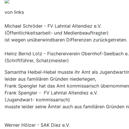
von links
Michael Schröder - FV Lahntal Altendiez e.V.
(Öffentlichkeitsarbeit- und Medienbeauftragter)
ist wegen unüberwindbaren Differenzen zurückgetreten.
Heinz Bernd Lotz - Fischereiverein Obernhof-Seelbach e
(Schriftführer, Schatzmeister)
Samantha Heibel-Hebel musste ihr Amt als Jugendwart
leider aus familiären Gründen niederlegen,
Frank Spengler hat das Amt kommissarisch übernomme
Frank Spengler - FV Lahntal Altendiez e.V.
(Jugendwart- kommissarisch)
musste leider seine Ämter auch aus familiären Gründen n
Werner Hölzer - SAK Diez e.V.