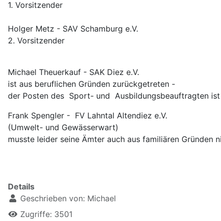
1. Vorsitzender
Holger Metz - SAV Schamburg e.V.
2. Vorsitzender
Michael Theuerkauf - SAK Diez e.V.
ist aus beruflichen Gründen zurückgetreten -
der Posten des Sport- und Ausbildungsbeauftragten ist
Frank Spengler - FV Lahntal Altendiez e.V.
(Umwelt- und Gewässerwart)
musste leider seine Ämter auch aus familiären Gründen n
Details
Geschrieben von:
Michael
Zugriffe: 3501