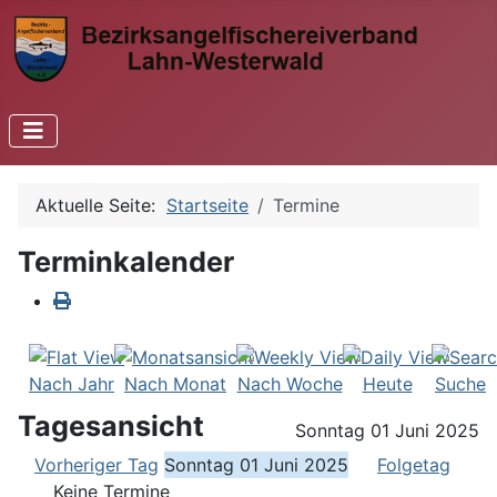
Aktuelle Seite:
Startseite
Termine
Terminkalender
Nach Jahr
Nach Monat
Nach Woche
Heute
Suche
Tagesansicht
Sonntag 01 Juni 2025
Vorheriger Tag
Sonntag 01 Juni 2025
Folgetag
Keine Termine