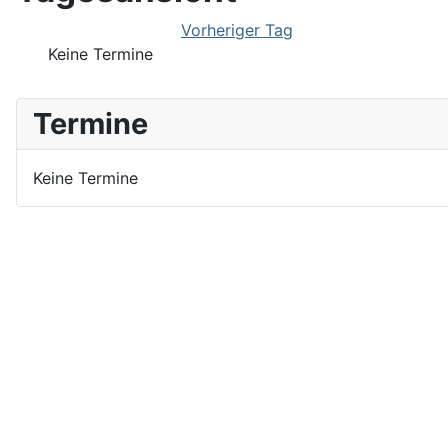
Vorheriger Tag
Keine Termine
Termine
Keine Termine