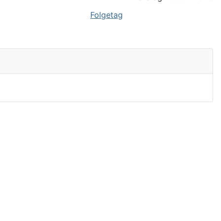
Folgetag