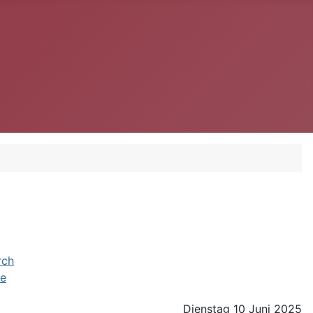
e
Dienstag 10 Juni 2025