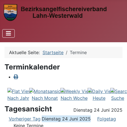
Aktuelle Seite:
Startseite
Termine
Terminkalender
Nach Jahr
Nach Monat
Nach Woche
Heute
Suche
Tagesansicht
Dienstag 24 Juni 2025
Vorheriger Tag
Dienstag 24 Juni 2025
Folgetag
Keine Termine