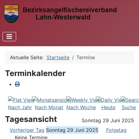
Aktuelle Seite:
Startseite
Termine
Terminkalender
Nach Jahr
Nach Monat
Nach Woche
Heute
Suche
Tagesansicht
Sonntag 29 Juni 2025
Vorheriger Tag
Sonntag 29 Juni 2025
Folgetag
Keine Termine