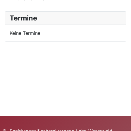
Termine
Keine Termine