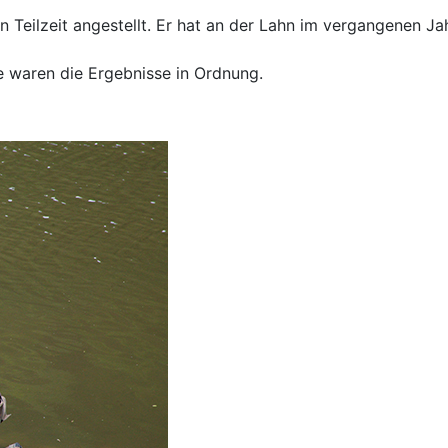
 Teilzeit angestellt. Er hat an der Lahn im vergangenen Ja
 waren die Ergebnisse in Ordnung.