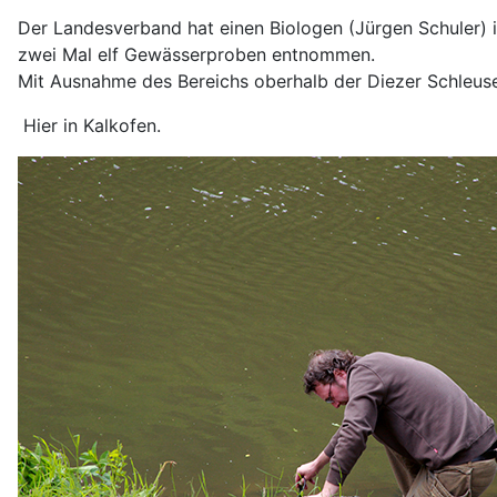
Der Landesverband hat einen Biologen (Jürgen Schuler) in
zwei Mal elf Gewässerproben entnommen.
Mit Ausnahme des Bereichs oberhalb der Diezer Schleuse
Hier in Kalkofen.