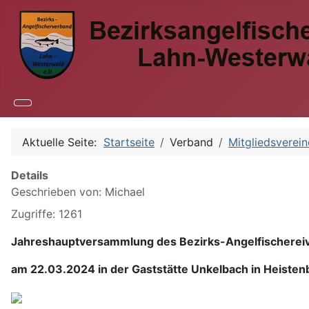
Aktuelle Seite:
Startseite
Verband
Mitgliedsverein
Details
Geschrieben von:
Michael
Zugriffe: 1261
Jahreshauptversammlung des Bezirks-Angelfischerei
am 22.03.2024 in der Gaststätte Unkelbach in Heisten