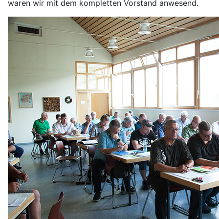
waren wir mit dem kompletten Vorstand anwesend.