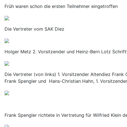
Früh waren schon die ersten Teilnehmer eingetroffen
Die Vertreter vom SAK Diez
Holger Metz 2. Vorsitzender und Heinz-Bern Lotz Schrif
Die Vertreter (von links) 1. Vorsitzender Altendiez Frank 
Frank Spengler und Hans-Christian Hahn, 1. Vorsitzender
Frank Spengler richtete in Vertretung für Wilfried Klein