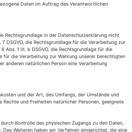
enbezogene Daten im Auftrag des Verantwortlichen
ie Rechtsgrundlage in der Datenschutzerklärung nicht
rt. 7 DSGVO, die Rechtsgrundlage für die Verarbeitung zur
 Abs. 1 lit. b DSGVO, die Rechtsgrundlage für die
age für die Verarbeitung zur Wahrung unserer berechtigten
iner anderen natürlichen Person eine Verarbeitung
gskosten und der Art, des Umfangs, der Umstände und
e Rechte und Freiheiten natürlicher Personen, geeignete
 durch Kontrolle des physischen Zugangs zu den Daten,
. Des Weiteren haben wir Verfahren eingerichtet, die eine