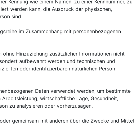
u einer Kennung wie einem Namen, zu einer Kennnummer, zu
iert werden kann, die Ausdruck der physischen,
rson sind.
rgangsreihe im Zusammenhang mit personenbezogenen
 ohne Hinzuziehung zusätzlicher Informationen nicht
gesondert aufbewahrt werden und technischen und
zierten oder identifizierbaren natürlichen Person
ersonenbezogenen Daten verwendet werden, um bestimmte
Arbeitsleistung, wirtschaftliche Lage, Gesundheit,
erson zu analysieren oder vorherzusagen.
ein oder gemeinsam mit anderen über die Zwecke und Mittel