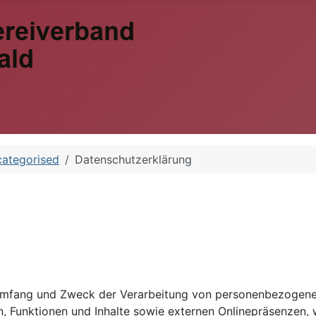
ategorised
Datenschutzerklärung
 Umfang und Zweck der Verarbeitung von personenbezogenen
Funktionen und Inhalte sowie externen Onlinepräsenzen, wi