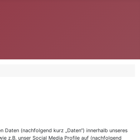
 Daten (nachfolgend kurz „Daten“) innerhalb unseres
e z.B. unser Social Media Profile auf (nachfolgend