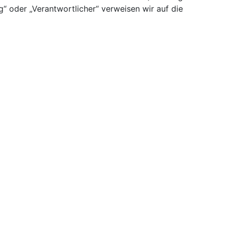
g“ oder „Verantwortlicher“ verweisen wir auf die