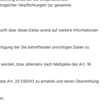
rtraglicher Verpflichtungen (so genannte
unft über diese Daten sowie auf weitere Informationen
htigung der Sie betreffenden unrichtigen Daten zu
werden, bzw. alternativ nach Maßgabe des Art. 18
e des Art. 20 DSGVO zu erhalten und deren Übermittlung
en.