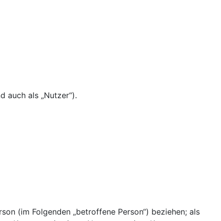
 auch als „Nutzer“).
erson (im Folgenden „betroffene Person“) beziehen; als