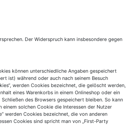
ersprechen. Der Widerspruch kann insbesondere gegen
ookies können unterschiedliche Angaben gespeichert
ert ist) während oder auch nach seinem Besuch
kies“, werden Cookies bezeichnet, die gelöscht werden,
Inhalt eines Warenkorbs in einem Onlineshop oder ein
 Schließen des Browsers gespeichert bleiben. So kann
n einem solchen Cookie die Interessen der Nutzer
e“ werden Cookies bezeichnet, die von anderen
essen Cookies sind spricht man von „First-Party