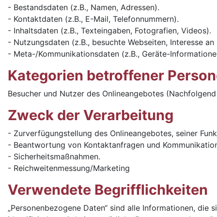
- Bestandsdaten (z.B., Namen, Adressen).
- Kontaktdaten (z.B., E-Mail, Telefonnummern).
- Inhaltsdaten (z.B., Texteingaben, Fotografien, Videos).
- Nutzungsdaten (z.B., besuchte Webseiten, Interesse an I
- Meta-/Kommunikationsdaten (z.B., Geräte-Informationen
Kategorien betroffener Perso
Besucher und Nutzer des Onlineangebotes (Nachfolgend 
Zweck der Verarbeitung
- Zurverfügungstellung des Onlineangebotes, seiner Funk
- Beantwortung von Kontaktanfragen und Kommunikation
- Sicherheitsmaßnahmen.
- Reichweitenmessung/Marketing
Verwendete Begrifflichkeiten
„Personenbezogene Daten“ sind alle Informationen, die sic