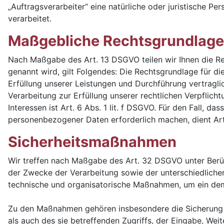
„Auftragsverarbeiter“ eine natürliche oder juristische P
verarbeitet.
Maßgebliche Rechtsgrundlag
Nach Maßgabe des Art. 13 DSGVO teilen wir Ihnen die Re
genannt wird, gilt Folgendes: Die Rechtsgrundlage für die
Erfüllung unserer Leistungen und Durchführung vertragli
Verarbeitung zur Erfüllung unserer rechtlichen Verpflich
Interessen ist Art. 6 Abs. 1 lit. f DSGVO. Für den Fall, 
personenbezogener Daten erforderlich machen, dient Art.
Sicherheitsmaßnahmen
Wir treffen nach Maßgabe des Art. 32 DSGVO unter Berü
der Zwecke der Verarbeitung sowie der unterschiedlichen 
technische und organisatorische Maßnahmen, um ein de
Zu den Maßnahmen gehören insbesondere die Sicherung de
als auch des sie betreffenden Zugriffs, der Eingabe, Wei