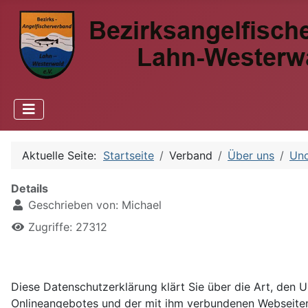
Aktuelle Seite:
Startseite
Verband
Über uns
Unc
Details
Geschrieben von:
Michael
Zugriffe: 27312
Diese Datenschutzerklärung klärt Sie über die Art, den
Onlineangebotes und der mit ihm verbundenen Webseiten, 