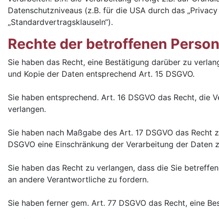
Datenschutzniveaus (z.B. für die USA durch das „Privacy 
„Standardvertragsklauseln“).
Rechte der betroffenen Perso
Sie haben das Recht, eine Bestätigung darüber zu verlan
und Kopie der Daten entsprechend Art. 15 DSGVO.
Sie haben entsprechend. Art. 16 DSGVO das Recht, die Ve
verlangen.
Sie haben nach Maßgabe des Art. 17 DSGVO das Recht zu 
DSGVO eine Einschränkung der Verarbeitung der Daten z
Sie haben das Recht zu verlangen, dass die Sie betreff
an andere Verantwortliche zu fordern.
Sie haben ferner gem. Art. 77 DSGVO das Recht, eine Be