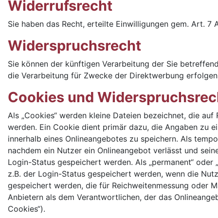
Widerrufsrecht
Sie haben das Recht, erteilte Einwilligungen gem. Art. 7
Widerspruchsrecht
Sie können der künftigen Verarbeitung der Sie betreff
die Verarbeitung für Zwecke der Direktwerbung erfolgen
Cookies und Widerspruchsrec
Als „Cookies“ werden kleine Dateien bezeichnet, die au
werden. Ein Cookie dient primär dazu, die Angaben zu 
innerhalb eines Onlineangebotes zu speichern. Als tempo
nachdem ein Nutzer ein Onlineangebot verlässt und seine
Login-Status gespeichert werden. Als „permanent“ oder 
z.B. der Login-Status gespeichert werden, wenn die Nut
gespeichert werden, die für Reichweitenmessung oder M
Anbietern als dem Verantwortlichen, der das Onlineangeb
Cookies“).