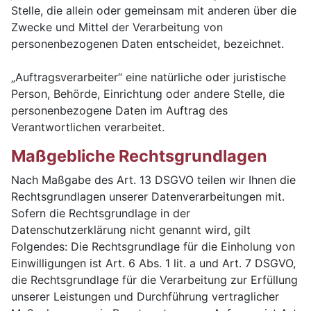
Stelle, die allein oder gemeinsam mit anderen über die
Zwecke und Mittel der Verarbeitung von
personenbezogenen Daten entscheidet, bezeichnet.
„Auftragsverarbeiter“ eine natürliche oder juristische
Person, Behörde, Einrichtung oder andere Stelle, die
personenbezogene Daten im Auftrag des
Verantwortlichen verarbeitet.
Maßgebliche Rechtsgrundlagen
Nach Maßgabe des Art. 13 DSGVO teilen wir Ihnen die
Rechtsgrundlagen unserer Datenverarbeitungen mit.
Sofern die Rechtsgrundlage in der
Datenschutzerklärung nicht genannt wird, gilt
Folgendes: Die Rechtsgrundlage für die Einholung von
Einwilligungen ist Art. 6 Abs. 1 lit. a und Art. 7 DSGVO,
die Rechtsgrundlage für die Verarbeitung zur Erfüllung
unserer Leistungen und Durchführung vertraglicher