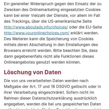
Ein genereller Widerspruch gegen den Einsatz der zu
Zwecken des Onlinemarketing eingesetzten Cookies
kann bei einer Vielzahl der Dienste, vor allem im Fall
des Trackings, über die US-amerikanische Seite
http://www.aboutads.info/choices/
oder die EU-Seite
http://www.youronlinechoices.com/
erklärt werden.
Des Weiteren kann die Speicherung von Cookies
mittels deren Abschaltung in den Einstellungen des
Browsers erreicht werden. Bitte beachten Sie, dass
dann gegebenenfalls nicht alle Funktionen dieses
Onlineangebotes genutzt werden können.
Löschung von Daten
Die von uns verarbeiteten Daten werden nach
Maßgabe der Art. 17 und 18 DSGVO gelöscht oder in
ihrer Verarbeitung eingeschränkt. Sofern nicht im
Rahmen dieser Datenschutzerklärung ausdrücklich
angegeben, werden die bei uns gespeicherten Daten