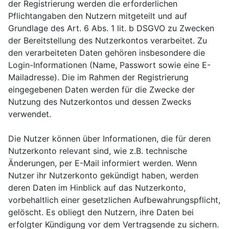
der Registrierung werden die erforderlichen
Pflichtangaben den Nutzern mitgeteilt und auf
Grundlage des Art. 6 Abs. 1 lit. b DSGVO zu Zwecken
der Bereitstellung des Nutzerkontos verarbeitet. Zu
den verarbeiteten Daten gehören insbesondere die
Login-Informationen (Name, Passwort sowie eine E-
Mailadresse). Die im Rahmen der Registrierung
eingegebenen Daten werden für die Zwecke der
Nutzung des Nutzerkontos und dessen Zwecks
verwendet.
Die Nutzer können über Informationen, die für deren
Nutzerkonto relevant sind, wie z.B. technische
Änderungen, per E-Mail informiert werden. Wenn
Nutzer ihr Nutzerkonto gekündigt haben, werden
deren Daten im Hinblick auf das Nutzerkonto,
vorbehaltlich einer gesetzlichen Aufbewahrungspflicht,
gelöscht. Es obliegt den Nutzern, ihre Daten bei
erfolgter Kündigung vor dem Vertragsende zu sichern.