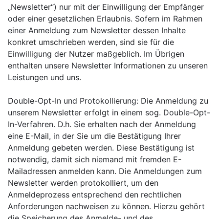
„Newsletter“) nur mit der Einwilligung der Empfänger
oder einer gesetzlichen Erlaubnis. Sofern im Rahmen
einer Anmeldung zum Newsletter dessen Inhalte
konkret umschrieben werden, sind sie für die
Einwilligung der Nutzer maßgeblich. Im Übrigen
enthalten unsere Newsletter Informationen zu unseren
Leistungen und uns.
Double-Opt-In und Protokollierung: Die Anmeldung zu
unserem Newsletter erfolgt in einem sog. Double-Opt-
In-Verfahren. D.h. Sie erhalten nach der Anmeldung
eine E-Mail, in der Sie um die Bestätigung Ihrer
Anmeldung gebeten werden. Diese Bestätigung ist
notwendig, damit sich niemand mit fremden E-
Mailadressen anmelden kann. Die Anmeldungen zum
Newsletter werden protokolliert, um den
Anmeldeprozess entsprechend den rechtlichen
Anforderungen nachweisen zu können. Hierzu gehört
die Speicherung des Anmelde- und des