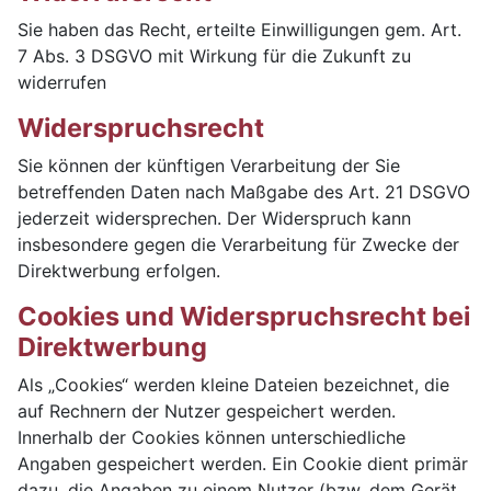
Sie haben das Recht, erteilte Einwilligungen gem. Art.
7 Abs. 3 DSGVO mit Wirkung für die Zukunft zu
widerrufen
Widerspruchsrecht
Sie können der künftigen Verarbeitung der Sie
betreffenden Daten nach Maßgabe des Art. 21 DSGVO
jederzeit widersprechen. Der Widerspruch kann
insbesondere gegen die Verarbeitung für Zwecke der
Direktwerbung erfolgen.
Cookies und Widerspruchsrecht bei
Direktwerbung
Als „Cookies“ werden kleine Dateien bezeichnet, die
auf Rechnern der Nutzer gespeichert werden.
Innerhalb der Cookies können unterschiedliche
Angaben gespeichert werden. Ein Cookie dient primär
dazu, die Angaben zu einem Nutzer (bzw. dem Gerät