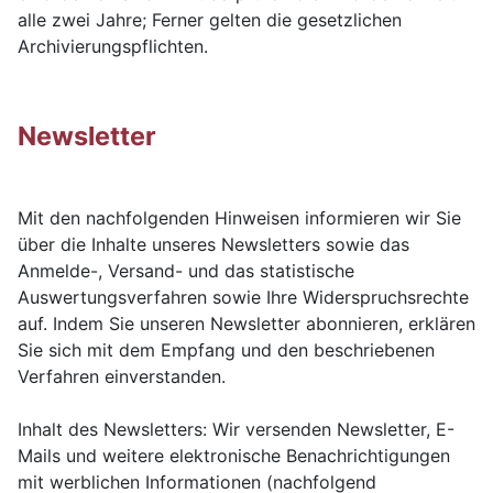
alle zwei Jahre; Ferner gelten die gesetzlichen
Archivierungspflichten.
Newsletter
Mit den nachfolgenden Hinweisen informieren wir Sie
über die Inhalte unseres Newsletters sowie das
Anmelde-, Versand- und das statistische
Auswertungsverfahren sowie Ihre Widerspruchsrechte
auf. Indem Sie unseren Newsletter abonnieren, erklären
Sie sich mit dem Empfang und den beschriebenen
Verfahren einverstanden.
Inhalt des Newsletters: Wir versenden Newsletter, E-
Mails und weitere elektronische Benachrichtigungen
mit werblichen Informationen (nachfolgend