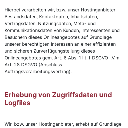
Hierbei verarbeiten wir, bzw. unser Hostinganbieter
Bestandsdaten, Kontaktdaten, Inhaltsdaten,
Vertragsdaten, Nutzungsdaten, Meta- und
Kommunikationsdaten von Kunden, Interessenten und
Besuchern dieses Onlineangebotes auf Grundlage
unserer berechtigten Interessen an einer effizienten
und sicheren Zurverfügungstellung dieses
Onlineangebotes gem. Art. 6 Abs. 1 lit. f DSGVO i.V.m.
Art. 28 DSGVO (Abschluss
Auftragsverarbeitungsvertrag).
Erhebung von Zugriffsdaten und
Logfiles
Wir, bzw. unser Hostinganbieter, erhebt auf Grundlage