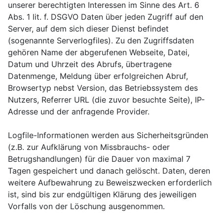
unserer berechtigten Interessen im Sinne des Art. 6
Abs. 1 lit. f. DSGVO Daten über jeden Zugriff auf den
Server, auf dem sich dieser Dienst befindet
(sogenannte Serverlogfiles). Zu den Zugriffsdaten
gehören Name der abgerufenen Webseite, Datei,
Datum und Uhrzeit des Abrufs, übertragene
Datenmenge, Meldung über erfolgreichen Abruf,
Browsertyp nebst Version, das Betriebssystem des
Nutzers, Referrer URL (die zuvor besuchte Seite), IP-
Adresse und der anfragende Provider.
Logfile-Informationen werden aus Sicherheitsgründen
(z.B. zur Aufklärung von Missbrauchs- oder
Betrugshandlungen) für die Dauer von maximal 7
Tagen gespeichert und danach gelöscht. Daten, deren
weitere Aufbewahrung zu Beweiszwecken erforderlich
ist, sind bis zur endgültigen Klärung des jeweiligen
Vorfalls von der Löschung ausgenommen.