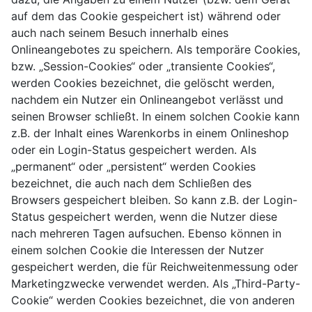
auf dem das Cookie gespeichert ist) während oder
auch nach seinem Besuch innerhalb eines
Onlineangebotes zu speichern. Als temporäre Cookies,
bzw. „Session-Cookies“ oder „transiente Cookies“,
werden Cookies bezeichnet, die gelöscht werden,
nachdem ein Nutzer ein Onlineangebot verlässt und
seinen Browser schließt. In einem solchen Cookie kann
z.B. der Inhalt eines Warenkorbs in einem Onlineshop
oder ein Login-Status gespeichert werden. Als
„permanent“ oder „persistent“ werden Cookies
bezeichnet, die auch nach dem Schließen des
Browsers gespeichert bleiben. So kann z.B. der Login-
Status gespeichert werden, wenn die Nutzer diese
nach mehreren Tagen aufsuchen. Ebenso können in
einem solchen Cookie die Interessen der Nutzer
gespeichert werden, die für Reichweitenmessung oder
Marketingzwecke verwendet werden. Als „Third-Party-
Cookie“ werden Cookies bezeichnet, die von anderen