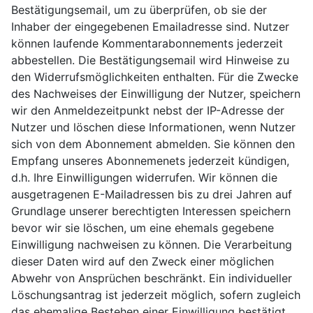
Bestätigungsemail, um zu überprüfen, ob sie der
Inhaber der eingegebenen Emailadresse sind. Nutzer
können laufende Kommentarabonnements jederzeit
abbestellen. Die Bestätigungsemail wird Hinweise zu
den Widerrufsmöglichkeiten enthalten. Für die Zwecke
des Nachweises der Einwilligung der Nutzer, speichern
wir den Anmeldezeitpunkt nebst der IP-Adresse der
Nutzer und löschen diese Informationen, wenn Nutzer
sich von dem Abonnement abmelden. Sie können den
Empfang unseres Abonnemenets jederzeit kündigen,
d.h. Ihre Einwilligungen widerrufen. Wir können die
ausgetragenen E-Mailadressen bis zu drei Jahren auf
Grundlage unserer berechtigten Interessen speichern
bevor wir sie löschen, um eine ehemals gegebene
Einwilligung nachweisen zu können. Die Verarbeitung
dieser Daten wird auf den Zweck einer möglichen
Abwehr von Ansprüchen beschränkt. Ein individueller
Löschungsantrag ist jederzeit möglich, sofern zugleich
das ehemalige Bestehen einer Einwilligung bestätigt