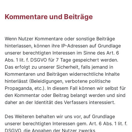
Kommentare und Beiträge
Wenn Nutzer Kommentare oder sonstige Beiträge
hinterlassen, können ihre IP-Adressen auf Grundlage
unserer berechtigten Interessen im Sinne des Art. 6
Abs. 1 lit. f. DSGVO für 7 Tage gespeichert werden.
Das erfolgt zu unserer Sicherheit, falls jemand in
Kommentaren und Beiträgen widerrechtliche Inhalte
hinterlässt (Beleidigungen, verbotene politische
Propaganda, etc.). In diesem Fall können wir selbst für
den Kommentar oder Beitrag belangt werden und sind
daher an der Identität des Verfassers interessiert.
Des Weiteren behalten wir uns vor, auf Grundlage
unserer berechtigten Interessen gem. Art. 6 Abs. 1 lit. f.
DSGVO, die Angaben der Nutzer zwecks