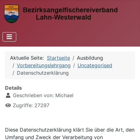
Aktuelle Seite:
Startseite
Ausbildung
Vorbereitungslehrgang
Uncategorised
Datenschutzerklärung
Details
Geschrieben von:
Michael
Zugriffe: 27297
Diese Datenschutzerklärung klärt Sie über die Art, den
Umfang und Zweck der Verarbeitung von