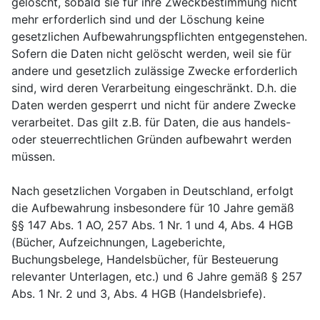
gelöscht, sobald sie für ihre Zweckbestimmung nicht
mehr erforderlich sind und der Löschung keine
gesetzlichen Aufbewahrungspflichten entgegenstehen.
Sofern die Daten nicht gelöscht werden, weil sie für
andere und gesetzlich zulässige Zwecke erforderlich
sind, wird deren Verarbeitung eingeschränkt. D.h. die
Daten werden gesperrt und nicht für andere Zwecke
verarbeitet. Das gilt z.B. für Daten, die aus handels-
oder steuerrechtlichen Gründen aufbewahrt werden
müssen.
Nach gesetzlichen Vorgaben in Deutschland, erfolgt
die Aufbewahrung insbesondere für 10 Jahre gemäß
§§ 147 Abs. 1 AO, 257 Abs. 1 Nr. 1 und 4, Abs. 4 HGB
(Bücher, Aufzeichnungen, Lageberichte,
Buchungsbelege, Handelsbücher, für Besteuerung
relevanter Unterlagen, etc.) und 6 Jahre gemäß § 257
Abs. 1 Nr. 2 und 3, Abs. 4 HGB (Handelsbriefe).