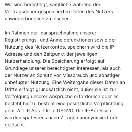
Wir sind berechtigt, sämtliche während der
Vertragsdauer gespeicherten Daten des Nutzers
unwiederbringlich zu löschen.
Im Rahmen der Inanspruchnahme unserer
Registrierungs- und Anmeldefunktionen sowie der
Nutzung des Nutzerkontos, speichern wird die IP-
Adresse und den Zeitpunkt der jeweiligen
Nutzerhandlung. Die Speicherung erfolgt auf
Grundlage unserer berechtigten Interessen, als auch
der Nutzer an Schutz vor Missbrauch und sonstiger
unbefugter Nutzung. Eine Weitergabe dieser Daten an
Dritte erfolgt grundsätzlich nicht, außer sie ist zur
Verfolgung unserer Ansprüche erforderlich oder es
besteht hierzu besteht eine gesetzliche Verpflichtung
gem. Art. 6 Abs. 1 lit. c DSGVO. Die IP-Adressen
werden spätestens nach 7 Tagen anonymisiert oder
gelöscht.