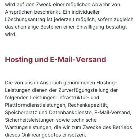
wird auf den Zweck einer möglichen Abwehr von
Ansprüchen beschränkt. Ein individueller
Löschungsantrag ist jederzeit möglich, sofern zugleich
das ehemalige Bestehen einer Einwilligung bestätigt
wird.
Hosting und E-Mail-Versand
Die von uns in Anspruch genommenen Hosting-
Leistungen dienen der Zurverfügungstellung der
folgenden Leistungen: Infrastruktur- und
Plattformdienstleistungen, Rechenkapazität,
Speicherplatz und Datenbankdienste, E-Mail-Versand,
Sicherheitsleistungen sowie technische
Wartungsleistungen, die wir zum Zwecke des Betriebs
dieses Onlineangebotes einsetzen.