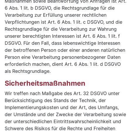
Maßnahmen sowie Beantwortung von Anfragen ist Art.
6 Abs. 1 lit. b DSGVO, die Rechtsgrundlage für die
Verarbeitung zur Erfüllung unserer rechtlichen
Verpflichtungen ist Art. 6 Abs. 1 lit. c DSGVO, und die
Rechtsgrundlage für die Verarbeitung zur Wahrung
unserer berechtigten Interessen ist Art. 6 Abs. 1 lit. f
DSGVO. Für den Fall, dass lebenswichtige Interessen
der betroffenen Person oder einer anderen natürlichen
Person eine Verarbeitung personenbezogener Daten
erforderlich machen, dient Art. 6 Abs. 1 lit. d DSGVO
als Rechtsgrundlage.
Sicherheitsmaßnahmen
Wir treffen nach Maßgabe des Art. 32 DSGVO unter
Berücksichtigung des Stands der Technik, der
Implementierungskosten und der Art, des Umfangs,
der Umstände und der Zwecke der Verarbeitung sowie
der unterschiedlichen Eintrittswahrscheinlichkeit und
Schwere des Risikos für die Rechte und Freiheiten