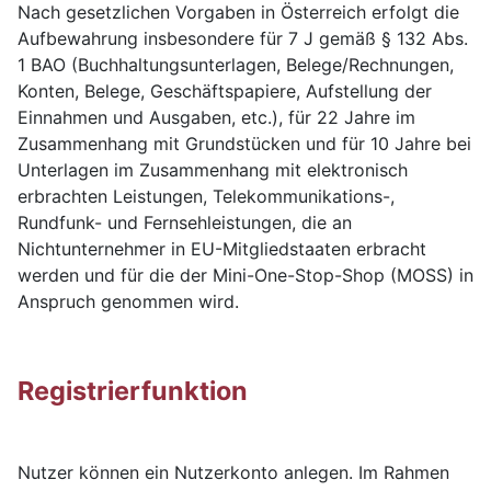
Nach gesetzlichen Vorgaben in Österreich erfolgt die
Aufbewahrung insbesondere für 7 J gemäß § 132 Abs.
1 BAO (Buchhaltungsunterlagen, Belege/Rechnungen,
Konten, Belege, Geschäftspapiere, Aufstellung der
Einnahmen und Ausgaben, etc.), für 22 Jahre im
Zusammenhang mit Grundstücken und für 10 Jahre bei
Unterlagen im Zusammenhang mit elektronisch
erbrachten Leistungen, Telekommunikations-,
Rundfunk- und Fernsehleistungen, die an
Nichtunternehmer in EU-Mitgliedstaaten erbracht
werden und für die der Mini-One-Stop-Shop (MOSS) in
Anspruch genommen wird.
Registrierfunktion
Nutzer können ein Nutzerkonto anlegen. Im Rahmen