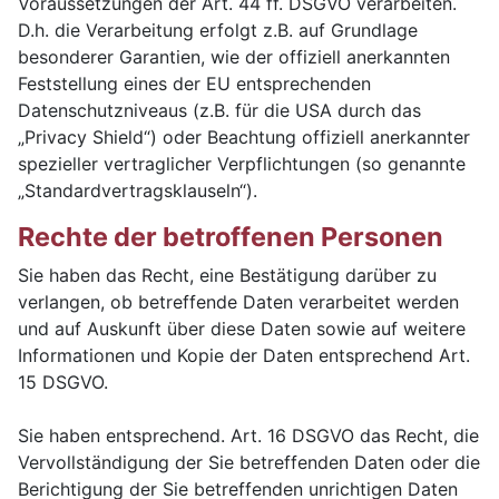
Voraussetzungen der Art. 44 ff. DSGVO verarbeiten.
D.h. die Verarbeitung erfolgt z.B. auf Grundlage
besonderer Garantien, wie der offiziell anerkannten
Feststellung eines der EU entsprechenden
Datenschutzniveaus (z.B. für die USA durch das
„Privacy Shield“) oder Beachtung offiziell anerkannter
spezieller vertraglicher Verpflichtungen (so genannte
„Standardvertragsklauseln“).
Rechte der betroffenen Personen
Sie haben das Recht, eine Bestätigung darüber zu
verlangen, ob betreffende Daten verarbeitet werden
und auf Auskunft über diese Daten sowie auf weitere
Informationen und Kopie der Daten entsprechend Art.
15 DSGVO.
Sie haben entsprechend. Art. 16 DSGVO das Recht, die
Vervollständigung der Sie betreffenden Daten oder die
Berichtigung der Sie betreffenden unrichtigen Daten