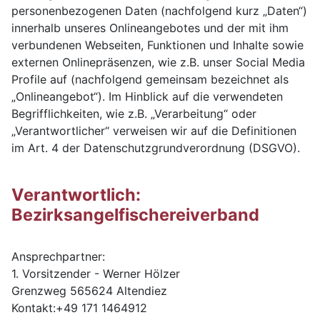
personenbezogenen Daten (nachfolgend kurz „Daten“)
innerhalb unseres Onlineangebotes und der mit ihm
verbundenen Webseiten, Funktionen und Inhalte sowie
externen Onlinepräsenzen, wie z.B. unser Social Media
Profile auf (nachfolgend gemeinsam bezeichnet als
„Onlineangebot“). Im Hinblick auf die verwendeten
Begrifflichkeiten, wie z.B. „Verarbeitung“ oder
„Verantwortlicher“ verweisen wir auf die Definitionen
im Art. 4 der Datenschutzgrundverordnung (DSGVO).
Verantwortlich:
Bezirksangelfischereiverband
Ansprechpartner:
1. Vorsitzender - Werner Hölzer
Grenzweg 565624 Altendiez
Kontakt:+49 171 1464912