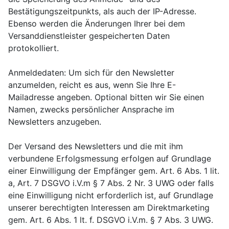
Bestätigungszeitpunkts, als auch der IP-Adresse.
Ebenso werden die Änderungen Ihrer bei dem
Versanddienstleister gespeicherten Daten
protokolliert.
Anmeldedaten: Um sich für den Newsletter
anzumelden, reicht es aus, wenn Sie Ihre E-
Mailadresse angeben. Optional bitten wir Sie einen
Namen, zwecks persönlicher Ansprache im
Newsletters anzugeben.
Der Versand des Newsletters und die mit ihm
verbundene Erfolgsmessung erfolgen auf Grundlage
einer Einwilligung der Empfänger gem. Art. 6 Abs. 1 lit.
a, Art. 7 DSGVO i.V.m § 7 Abs. 2 Nr. 3 UWG oder falls
eine Einwilligung nicht erforderlich ist, auf Grundlage
unserer berechtigten Interessen am Direktmarketing
gem. Art. 6 Abs. 1 lt. f. DSGVO i.V.m. § 7 Abs. 3 UWG.