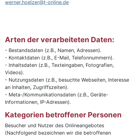
werner.hoelzer@t-online.de
Arten der verarbeiteten Daten:
- Bestandsdaten (z.B., Namen, Adressen).
- Kontaktdaten (z.B., E-Mail, Telefonnummern).
- Inhaltsdaten (z.B., Texteingaben, Fotografien,
Videos).
- Nutzungsdaten (z.B., besuchte Webseiten, Interesse
an Inhalten, Zugriffszeiten).
- Meta-/Kommunikationsdaten (z.B., Geräte-
Informationen, IP-Adressen).
Kategorien betroffener Personen
Besucher und Nutzer des Onlineangebotes
(Nachfolgend bezeichnen wir die betroffenen