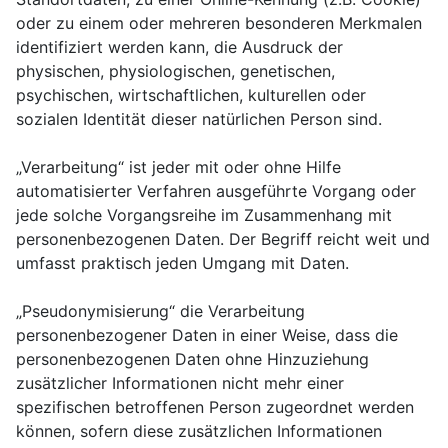
oder zu einem oder mehreren besonderen Merkmalen
identifiziert werden kann, die Ausdruck der
physischen, physiologischen, genetischen,
psychischen, wirtschaftlichen, kulturellen oder
sozialen Identität dieser natürlichen Person sind.
„Verarbeitung“ ist jeder mit oder ohne Hilfe
automatisierter Verfahren ausgeführte Vorgang oder
jede solche Vorgangsreihe im Zusammenhang mit
personenbezogenen Daten. Der Begriff reicht weit und
umfasst praktisch jeden Umgang mit Daten.
„Pseudonymisierung“ die Verarbeitung
personenbezogener Daten in einer Weise, dass die
personenbezogenen Daten ohne Hinzuziehung
zusätzlicher Informationen nicht mehr einer
spezifischen betroffenen Person zugeordnet werden
können, sofern diese zusätzlichen Informationen