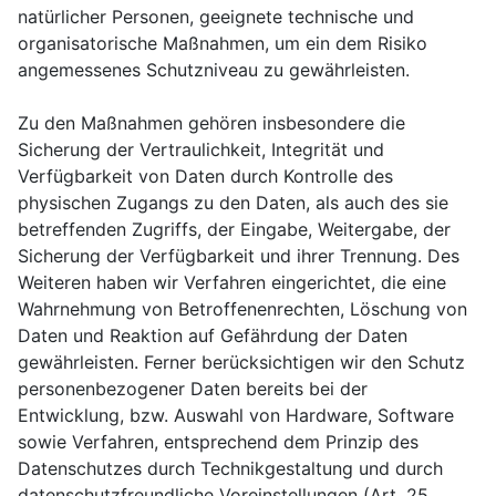
natürlicher Personen, geeignete technische und
organisatorische Maßnahmen, um ein dem Risiko
angemessenes Schutzniveau zu gewährleisten.
Zu den Maßnahmen gehören insbesondere die
Sicherung der Vertraulichkeit, Integrität und
Verfügbarkeit von Daten durch Kontrolle des
physischen Zugangs zu den Daten, als auch des sie
betreffenden Zugriffs, der Eingabe, Weitergabe, der
Sicherung der Verfügbarkeit und ihrer Trennung. Des
Weiteren haben wir Verfahren eingerichtet, die eine
Wahrnehmung von Betroffenenrechten, Löschung von
Daten und Reaktion auf Gefährdung der Daten
gewährleisten. Ferner berücksichtigen wir den Schutz
personenbezogener Daten bereits bei der
Entwicklung, bzw. Auswahl von Hardware, Software
sowie Verfahren, entsprechend dem Prinzip des
Datenschutzes durch Technikgestaltung und durch
datenschutzfreundliche Voreinstellungen (Art. 25