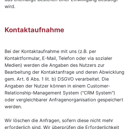
wird.
Kontaktaufnahme
Bei der Kontaktaufnahme mit uns (z.B. per
Kontaktformular, E-Mail, Telefon oder via sozialer
Medien) werden die Angaben des Nutzers zur
Bearbeitung der Kontaktanfrage und deren Abwicklung
gem. Art. 6 Abs. 1 lit. b) DSGVO verarbeitet. Die
Angaben der Nutzer können in einem Customer-
Relationship-Management System ("CRM System")
oder vergleichbarer Anfragenorganisation gespeichert
werden.
Wir löschen die Anfragen, sofern diese nicht mehr
erforderlich sind. Wir überprüfen die Erforderlichkeit