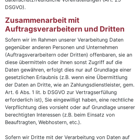
DSGVO).
Zusammenarbeit mit
Auftragsverarbeitern und Dritten
Sofern wir im Rahmen unserer Verarbeitung Daten
gegenüber anderen Personen und Unternehmen
(Auftragsverarbeitern oder Dritten) offenbaren, sie an
diese übermitteln oder ihnen sonst Zugriff auf die
Daten gewähren, erfolgt dies nur auf Grundlage einer
gesetzlichen Erlaubnis (z.B. wenn eine Übermittlung
der Daten an Dritte, wie an Zahlungsdienstleister, gem.
Art. 6 Abs. 1 lit. b DSGVO zur Vertragserfüllung
erforderlich ist), Sie eingewilligt haben, eine rechtliche
Verpflichtung dies vorsieht oder auf Grundlage unserer
berechtigten Interessen (z.B. beim Einsatz von
Beauftragten, Webhostern, etc.).
Sofern wir Dritte mit der Verarbeitung von Daten auf