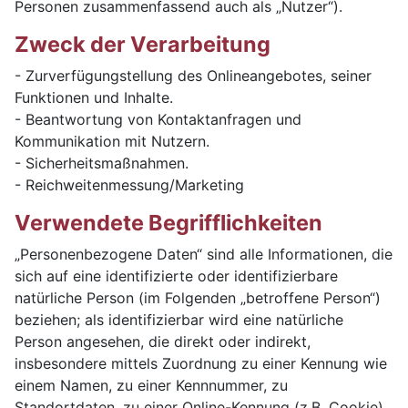
Personen zusammenfassend auch als „Nutzer“).
Zweck der Verarbeitung
- Zurverfügungstellung des Onlineangebotes, seiner
Funktionen und Inhalte.
- Beantwortung von Kontaktanfragen und
Kommunikation mit Nutzern.
- Sicherheitsmaßnahmen.
- Reichweitenmessung/Marketing
Verwendete Begrifflichkeiten
„Personenbezogene Daten“ sind alle Informationen, die
sich auf eine identifizierte oder identifizierbare
natürliche Person (im Folgenden „betroffene Person“)
beziehen; als identifizierbar wird eine natürliche
Person angesehen, die direkt oder indirekt,
insbesondere mittels Zuordnung zu einer Kennung wie
einem Namen, zu einer Kennnummer, zu
Standortdaten, zu einer Online-Kennung (z.B. Cookie)