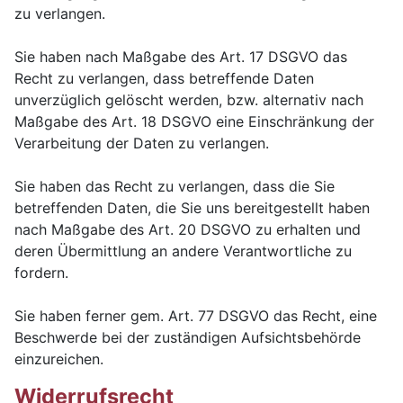
zu verlangen.
Sie haben nach Maßgabe des Art. 17 DSGVO das
Recht zu verlangen, dass betreffende Daten
unverzüglich gelöscht werden, bzw. alternativ nach
Maßgabe des Art. 18 DSGVO eine Einschränkung der
Verarbeitung der Daten zu verlangen.
Sie haben das Recht zu verlangen, dass die Sie
betreffenden Daten, die Sie uns bereitgestellt haben
nach Maßgabe des Art. 20 DSGVO zu erhalten und
deren Übermittlung an andere Verantwortliche zu
fordern.
Sie haben ferner gem. Art. 77 DSGVO das Recht, eine
Beschwerde bei der zuständigen Aufsichtsbehörde
einzureichen.
Widerrufsrecht