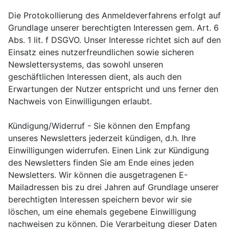
Die Protokollierung des Anmeldeverfahrens erfolgt auf
Grundlage unserer berechtigten Interessen gem. Art. 6
Abs. 1 lit. f DSGVO. Unser Interesse richtet sich auf den
Einsatz eines nutzerfreundlichen sowie sicheren
Newslettersystems, das sowohl unseren
geschäftlichen Interessen dient, als auch den
Erwartungen der Nutzer entspricht und uns ferner den
Nachweis von Einwilligungen erlaubt.
Kündigung/Widerruf - Sie können den Empfang
unseres Newsletters jederzeit kündigen, d.h. Ihre
Einwilligungen widerrufen. Einen Link zur Kündigung
des Newsletters finden Sie am Ende eines jeden
Newsletters. Wir können die ausgetragenen E-
Mailadressen bis zu drei Jahren auf Grundlage unserer
berechtigten Interessen speichern bevor wir sie
löschen, um eine ehemals gegebene Einwilligung
nachweisen zu können. Die Verarbeitung dieser Daten