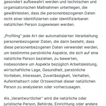
gesondert aufbewahrt werden und technischen und
organisatorischen Maßnahmen unterliegen, die
gewährleisten, dass die personenbezogenen Daten
nicht einer identifizierten oder identifizierbaren
natürlichen Person zugewiesen werden.
„Profiling“ jede Art der automatisierten Verarbeitung
personenbezogener Daten, die darin besteht, dass
diese personenbezogenen Daten verwendet werden,
um bestimmte persönliche Aspekte, die sich auf eine
natürliche Person beziehen, zu bewerten,
insbesondere um Aspekte bezüglich Arbeitsleistung,
wirtschaftliche Lage, Gesundheit, persönliche
Vorlieben, Interessen, Zuverlässigkeit, Verhalten,
Aufenthaltsort oder Ortswechsel dieser natürlichen
Person zu analysieren oder vorherzusagen.
Als „Verantwortlicher“ wird die natürliche oder
juristische Person, Behörde, Einrichtung oder andere