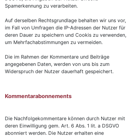
Spamerkennung zu verarbeiten.
Auf derselben Rechtsgrundlage behalten wir uns vor,
im Fall von Umfragen die IP-Adressen der Nutzer für
deren Dauer zu speichern und Cookis zu verwenden,
um Mehrfachabstimmungen zu vermeiden.
Die im Rahmen der Kommentare und Beiträge
angegebenen Daten, werden von uns bis zum
Widerspruch der Nutzer dauerhaft gespeichert.
Kommentarabonnements
Die Nachfolgekommentare können durch Nutzer mit
deren Einwilligung gem. Art. 6 Abs. 1 lit. a DSGVO
abonniert werden. Die Nutzer erhalten eine