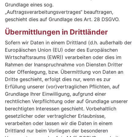
Grundlage eines sog.
„Auftragsverarbeitungsvertrages“ beauftragen,
geschieht dies auf Grundlage des Art. 28 DSGVO.
Übermittlungen in Drittländer
Sofern wir Daten in einem Drittland (d.h. außerhalb der
Europäischen Union (EU) oder des Europäischen
Wirtschaftsraums (EWR)) verarbeiten oder dies im
Rahmen der Inanspruchnahme von Diensten Dritter
oder Offenlegung, bzw. Übermittlung von Daten an
Dritte geschieht, erfolgt dies nur, wenn es zur
Erfüllung unserer (vor)vertraglichen Pflichten, auf
Grundlage Ihrer Einwilligung, aufgrund einer
rechtlichen Verpflichtung oder auf Grundlage unserer
berechtigten Interessen geschieht. Vorbehaltlich
gesetzlicher oder vertraglicher Erlaubnisse,
verarbeiten oder lassen wir die Daten in einem
Drittland nur beim Vorliegen der besonderen