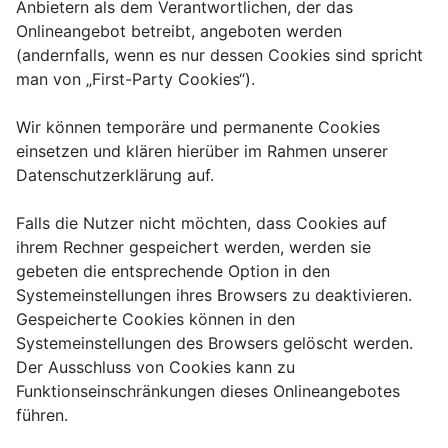
Anbietern als dem Verantwortlichen, der das
Onlineangebot betreibt, angeboten werden
(andernfalls, wenn es nur dessen Cookies sind spricht
man von „First-Party Cookies“).
Wir können temporäre und permanente Cookies
einsetzen und klären hierüber im Rahmen unserer
Datenschutzerklärung auf.
Falls die Nutzer nicht möchten, dass Cookies auf
ihrem Rechner gespeichert werden, werden sie
gebeten die entsprechende Option in den
Systemeinstellungen ihres Browsers zu deaktivieren.
Gespeicherte Cookies können in den
Systemeinstellungen des Browsers gelöscht werden.
Der Ausschluss von Cookies kann zu
Funktionseinschränkungen dieses Onlineangebotes
führen.