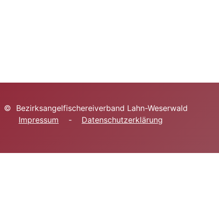
© Bezirksangelfischereiverband Lahn-Weserwald
Impressum
-
Datenschutzerklärung