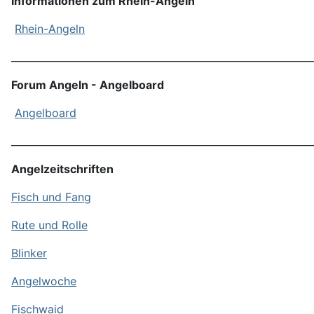
Informationen zum Rhein-Angeln
Rhein-Angeln
_____________________________________________________________
Forum Angeln - Angelboard
Angelboard
_____________________________________________________________
Angelzeitschriften
Fisch und Fang
Rute und Rolle
Blinker
Angelwoche
Fischwaid