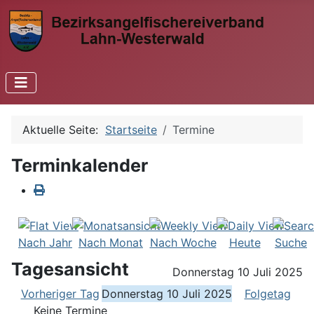
Aktuelle Seite:
Startseite
Termine
Terminkalender
Nach Jahr
Nach Monat
Nach Woche
Heute
Suche
Tagesansicht
Donnerstag 10 Juli 2025
Vorheriger Tag
Donnerstag 10 Juli 2025
Folgetag
Keine Termine