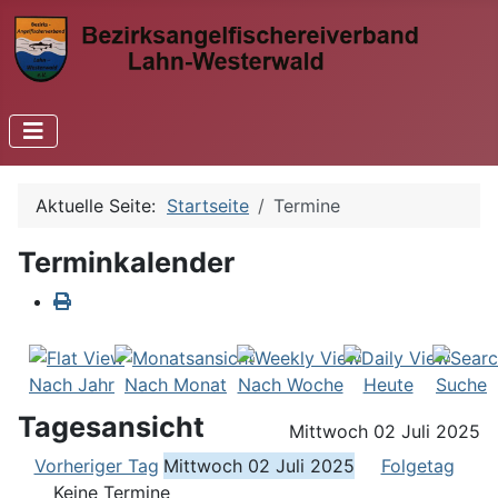
Aktuelle Seite:
Startseite
Termine
Terminkalender
Nach Jahr
Nach Monat
Nach Woche
Heute
Suche
Tagesansicht
Mittwoch 02 Juli 2025
Vorheriger Tag
Mittwoch 02 Juli 2025
Folgetag
Keine Termine