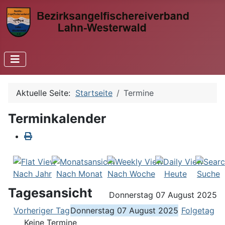
Aktuelle Seite:
Startseite
Termine
Terminkalender
Nach Jahr
Nach Monat
Nach Woche
Heute
Suche
Tagesansicht
Donnerstag 07 August 2025
Vorheriger Tag
Donnerstag 07 August 2025
Folgetag
Keine Termine