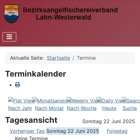
Aktuelle Seite:
Startseite
Termine
Terminkalender
Nach Jahr
Nach Monat
Nach Woche
Heute
Suche
Tagesansicht
Sonntag 22 Juni 2025
Vorheriger Tag
Sonntag 22 Juni 2025
Folgetag
Keine Termine