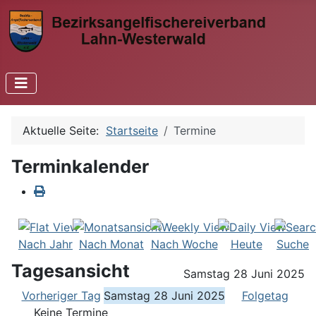
Aktuelle Seite:
Startseite
Termine
Terminkalender
Nach Jahr
Nach Monat
Nach Woche
Heute
Suche
Tagesansicht
Samstag 28 Juni 2025
Vorheriger Tag
Samstag 28 Juni 2025
Folgetag
Keine Termine