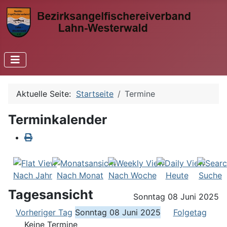
Aktuelle Seite:
Startseite
Termine
Terminkalender
Nach Jahr
Nach Monat
Nach Woche
Heute
Suche
Tagesansicht
Sonntag 08 Juni 2025
Vorheriger Tag
Sonntag 08 Juni 2025
Folgetag
Keine Termine