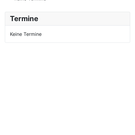
Termine
Keine Termine