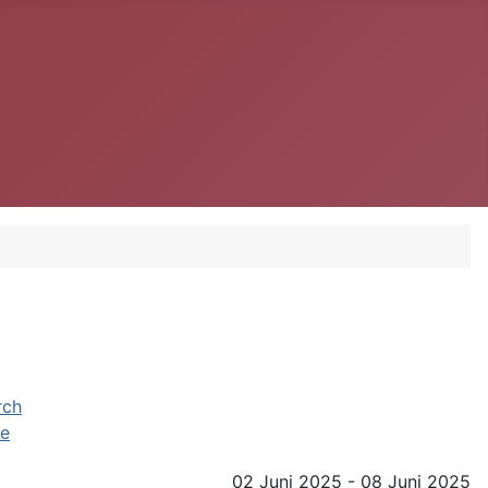
e
02 Juni 2025 - 08 Juni 2025