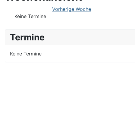
Vorherige Woche
Keine Termine
Termine
Keine Termine