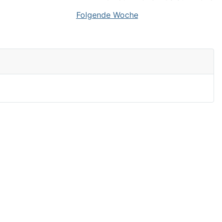
Folgende Woche