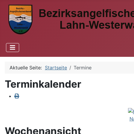
Aktuelle Seite:
Startseite
Termine
Terminkalender
N
Wochenansicht