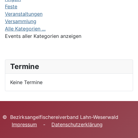
Feste
Veranstaltungen
Versammlung
Alle Kategorien ...
Events aller Kategorien anzeigen
Termine
Keine Termine
© Bezirksangelfischereiverband Lahn-Weserwald
Impressum
-
Datenschutzerklärung